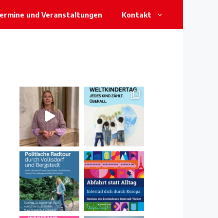
ermine und Veranstaltungen
Kontakt