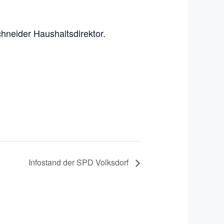
chneider Haushaltsdirektor.
Infostand der SPD Volksdorf