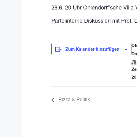
29.6, 20 Uhr Ohlendorff’sche Villa
Parteiinterne Diskussion mit Prof.
D
Zum Kalender hinzufügen
Da
29
Ze
20
Pizza & Politik