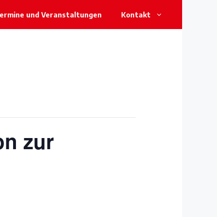
ermine und Veranstaltungen
Kontakt
on zur