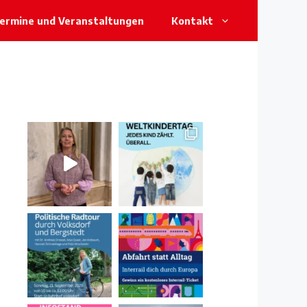
ermine und Veranstaltungen
Kontakt