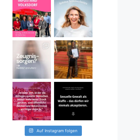
Auf Instagram folgen